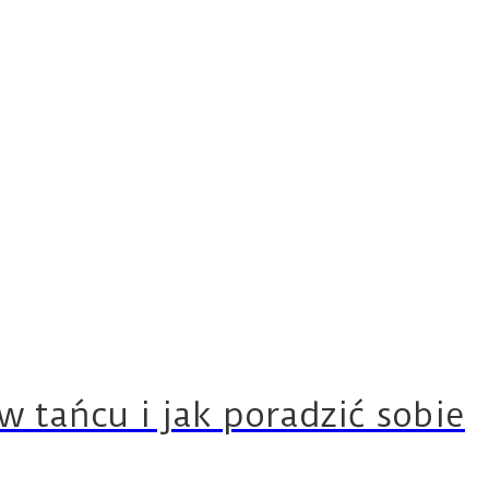
w tańcu i jak poradzić sobie