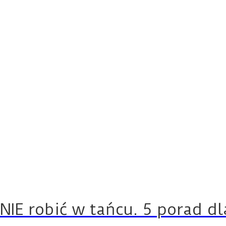
NIE robić w tańcu. 5 porad d