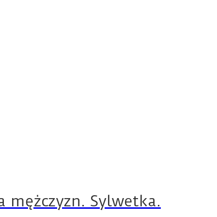
la mężczyzn. Sylwetka.