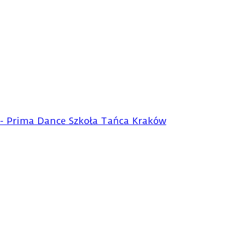
 - Prima Dance Szkoła Tańca Kraków