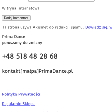
Witryna internetowa
Ta strona używa Akismet do redukcji spamu.
Dowiedz się, 
Prima Dance
poruszamy do zmiany
+48 518 48 28 68
kontakt[małpa]PrimaDance.pl
Polityka Prywatności
Regulamin Sklepu