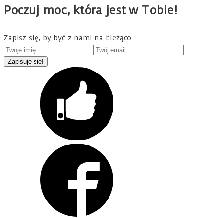
Poczuj moc, która jest w Tobie!
Zapisz się, by być z nami na bieżąco.