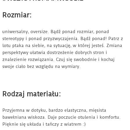
Rozmiar:
uniwersalny, oversize. Bądź ponad rozmiar, ponad
stereotypy i ponad przyzwyczajenia. Bądź ponad! Patrz z
lotu ptaka na siebie, na sytuację, w której jesteś. Zmiana
perspektywy ułatwia dostrzeżenie dobrych stron i
znalezienie rozwiązania. Czuj się swobodnie i kochaj
swoje ciało bez względu na wymiary.
Rodzaj materiału:
Przyjemna w dotyku, bardzo elastyczna, mięsista
bawełniana wiskoza. Daje poczucie otulenia i komfortu.
Pięknie się układa i tańczy z wiatrem :)