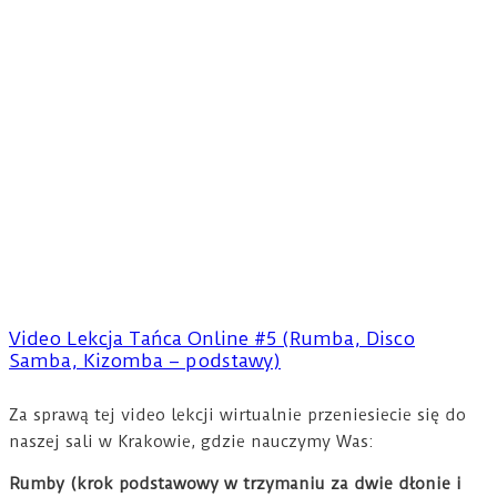
Video Lekcja Tańca Online #5 (Rumba, Disco
Samba, Kizomba – podstawy)
Za sprawą tej video lekcji wirtualnie przeniesiecie się do
naszej sali w Krakowie, gdzie nauczymy Was:
Rumby (krok podstawowy w trzymaniu za dwie dłonie i