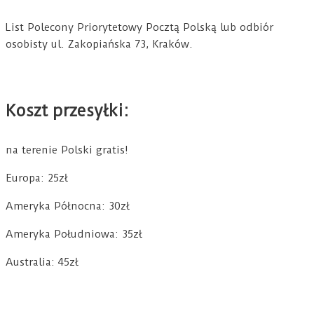
List Polecony Priorytetowy Pocztą Polską lub odbiór
osobisty ul. Zakopiańska 73, Kraków.
Koszt przesyłki:
na terenie Polski gratis!
Europa: 25zł
Ameryka Północna: 30zł
Ameryka Południowa: 35zł
Australia: 45zł