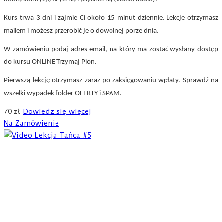
Kurs trwa 3 dni i zajmie Ci około 15 minut dziennie. Lekcje otrzymasz
mailem i możesz przerobić je o dowolnej porze dnia.
W zamówieniu podaj
adres email, na który ma zostać wysłany dostęp
do kursu ONLINE Trzymaj Pion.
Pierwszą lekcję otrzymasz zaraz po zaksięgowaniu wpłaty.
Sprawdź na
wszelki wypadek folder OFERTY i SPAM.
70
zł
Dowiedz się więcej
Na Zamówienie