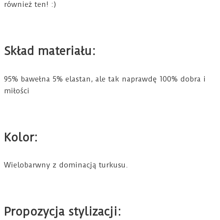
również ten! :)
Skład materiału:
95% bawełna 5% elastan, ale tak naprawdę 100% dobra i
miłości
Kolor:
Wielobarwny z dominacją turkusu.
Propozycja stylizacji: