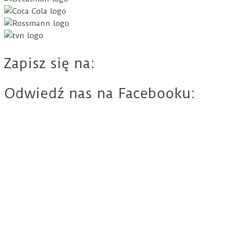
Zapisz się na:
Odwiedź nas na Facebooku: