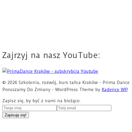
Zajrzyj na nasz YouTube:
© 2026 Szkolenia, rozwój, kurs tańca Kraków - Prima Dance
Poruszamy Do Zmiany - WordPress Theme by
Kadence WP
Zapisz się, by być z nami na bieżąco.