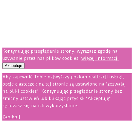
Kontynuując przeglądanie strony, wyrażasz zgodę na
używanie przez nas plików cookies.
więcej informacji
Akceptuję
Aby zapewnić Tobie najwyższy poziom realizacji usługi,
opcje ciasteczek na tej stronie są ustawione na "zezwalaj
na pliki cookies". Kontynuując przeglądanie strony bez
zmiany ustawień lub klikając przycisk "Akceptuję"
zgadzasz się na ich wykorzystanie.
Zamknij