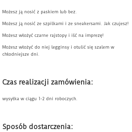
Możesz ją nosić z paskiem lub bez.
Możesz ją nosić ze szpilkami i ze sneakersami. Jak czujesz!
Możesz włożyć czarne rajstopy i iść na imprezę!
Możesz włożyć do niej legginsy i otulić się szalem w
chłodniejsze dni.
Czas realizacji zamówienia:
wysyłka w ciągu 1-2 dni roboczych.
Sposób dostarczenia: