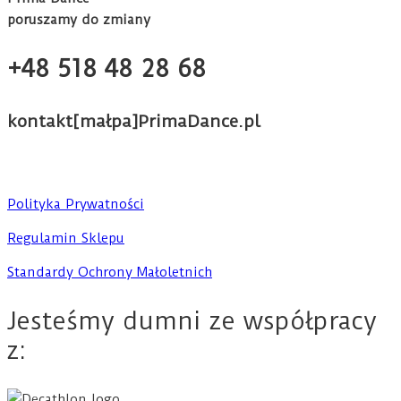
poruszamy do zmiany
+48 518 48 28 68
kontakt[małpa]PrimaDance.pl
Polityka Prywatności
Regulamin Sklepu
Standardy Ochrony Małoletnich
Jesteśmy dumni ze współpracy
z: