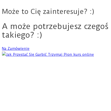
Może to Cię zainteresuje? :)
A może potrzebujesz czegoś
takiego? :)
Na Zamówienie