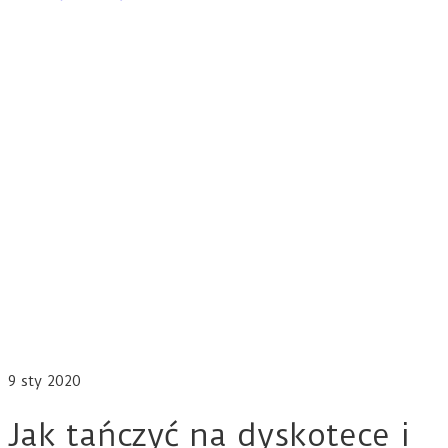
9
sty 2020
Jak tańczyć na dyskotece i