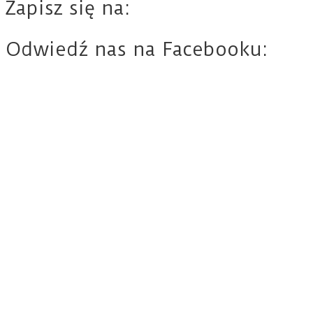
Zapisz się na:
Odwiedź nas na Facebooku: