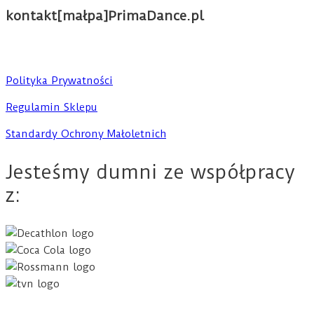
kontakt[małpa]PrimaDance.pl
Polityka Prywatności
Regulamin Sklepu
Standardy Ochrony Małoletnich
Jesteśmy dumni ze współpracy
z: