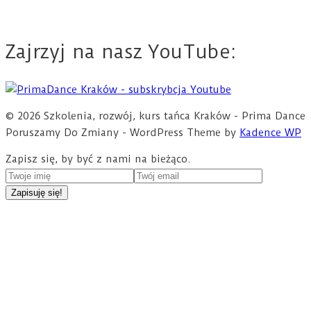
Zajrzyj na nasz YouTube:
© 2026 Szkolenia, rozwój, kurs tańca Kraków - Prima Dance
Poruszamy Do Zmiany - WordPress Theme by
Kadence WP
Zapisz się, by być z nami na bieżąco.