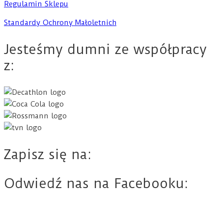
Regulamin Sklepu
Standardy Ochrony Małoletnich
Jesteśmy dumni ze współpracy
z:
Zapisz się na:
Odwiedź nas na Facebooku: