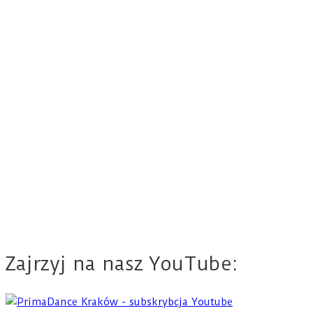
Zajrzyj na nasz YouTube: