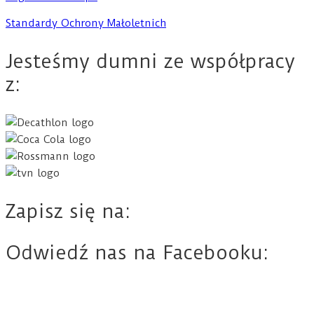
Standardy Ochrony Małoletnich
Jesteśmy dumni ze współpracy
z:
Zapisz się na:
Odwiedź nas na Facebooku: