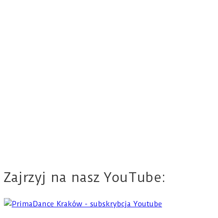
Zajrzyj na nasz YouTube: