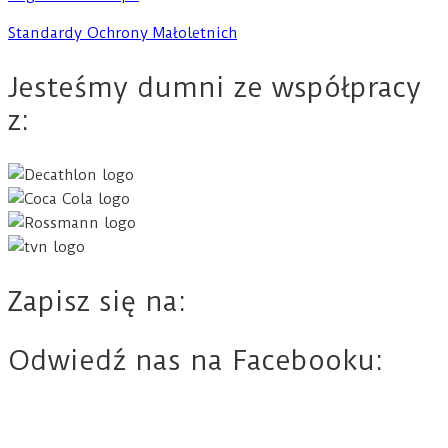
Standardy Ochrony Małoletnich
Jesteśmy dumni ze współpracy
z:
Zapisz się na:
Odwiedź nas na Facebooku: