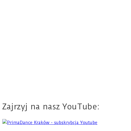
Zajrzyj na nasz YouTube: